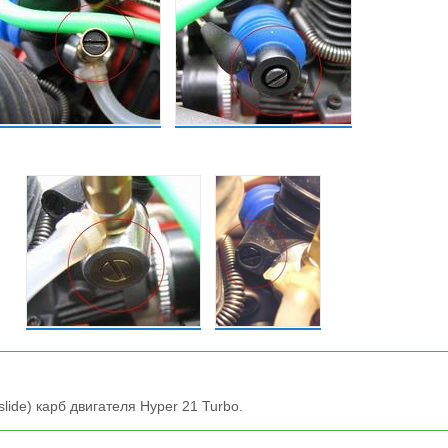
lide) карб двигателя Hyper 21 Turbo.