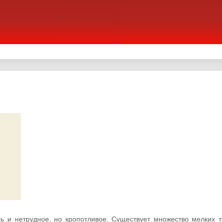
ь и нетрудное, но кропотливое. Существует множество мелких то