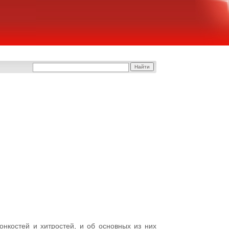
нкостей и хитростей, и об основных из них