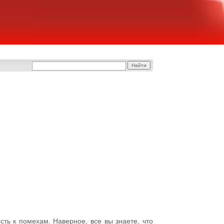
ть к помехам. Наверное, все вы знаете, что