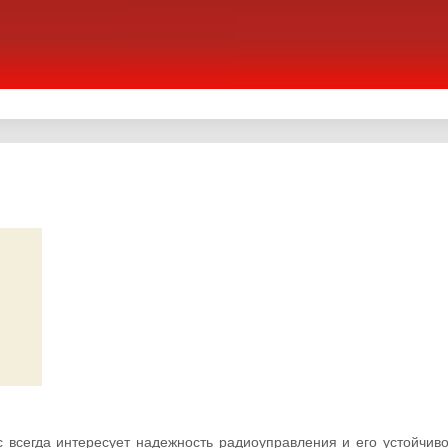
всегда интересует надежность радиоуправления и его устойчивос