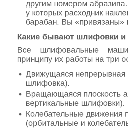
другим номером абразива.
у которых расходник накле
барабан. Вы «привязаны» 
Какие бывают шлифовки и 
Все шлифовальные маши
принципу их работы на три о
Движущаяся непрерывная 
шлифовка).
Вращающаяся плоскость а
вертикальные шлифовки).
Колебательные движения п
(орбитальные и колебател