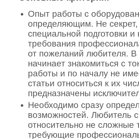
Опыт работы с оборудован
определяющим. Не секрет, 
специальной подготовки и
требования профессионала
от пожеланий любителя. В
начинает знакомиться с т
работы и по началу не име
статьи относиться к их чи
предназначены исключител
Необходимо сразу определ
возможностей. Любитель с
относительно не сложные 
требующие профессиональ