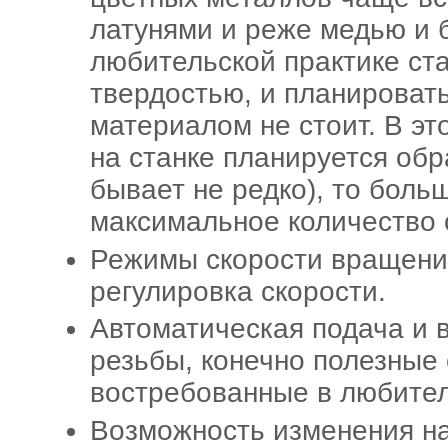
латунями и реже медью и 
любительской практике ст
твердостью, и планироват
материалом не стоит. В эт
на станке планируется обр
бывает не редко), то боль
максимальное количество 
Режимы скорости вращени
регулировка скорости.
Автоматическая подача и 
резьбы, конечно полезные 
востребованные в любител
Возможность изменения н