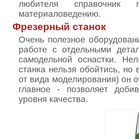
любителя справочник
материаловедению.
Фрезерный станок
Очень полезное оборудован
работе с отдельными дета
самодельной оснастки. Нел
станка нельзя обойтись, но 
от вида моделирования) он 
главное - позволяет доби
уровня качества.