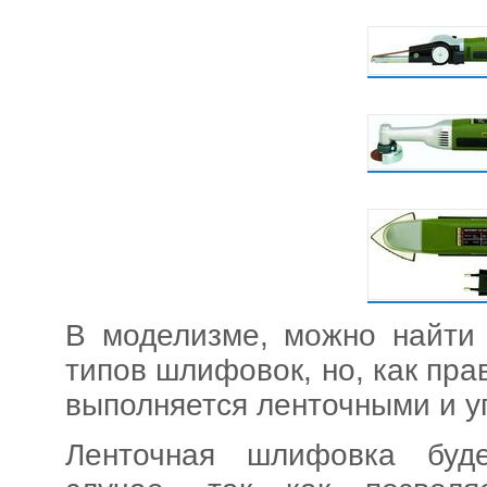
В моделизме, можно найти
типов шлифовок, но, как пр
выполняется ленточными и 
Ленточная шлифовка буд