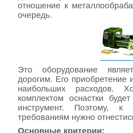
отношение к металлообраб
очередь.
Это оборудование явля
дорогим. Его приобретение 
наибольших расходов. 
комплектом оснастки будет
инструмент. Поэтому, 
требованиям нужно отнестис
Основные критерии: