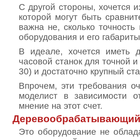
С другой стороны, хочется и
которой могут быть сравнит
важна не, сколько точность
оборудования и его габариты
В идеале, хочется иметь 
часовой станок для точной 
30) и достаточно крупный ст
Впрочем, эти требования о
моделист в зависимости о
мнение на этот счет.
Деревообрабатывающий
Это оборудование не облад