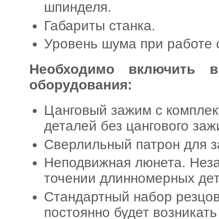
шпинделя.
Габариты станка.
Уровень шума при работе 
Необходимо включить в
оборудования:
Цанговый зажим с комплек
деталей без цангового за
Сверлильный патрон для з
Неподвижная люнета. Нез
точении длинномерных дет
Стандартный набор резцов
постоянно будет возникать