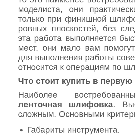
моделиста, они практичес
только при финишной шлифо
ровных плоскостей, без сл
эта работа выполняется бы
мест, они мало вам помогу
для выполнения работы сове
относится к операциям по ш
Что стоит купить в первую
Наиболее востребован
ленточная шлифовка
. Вы
сложным. Основными критер
Габариты инструмента.