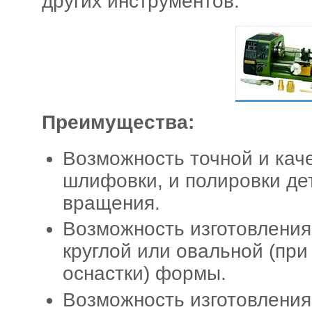
других инструментов.
Преимущества:
Возможность точной и кач
шлифовки, и полировки де
вращения.
Возможность изготовления
круглой или овальной (пр
оснастки) формы.
Возможность изготовления