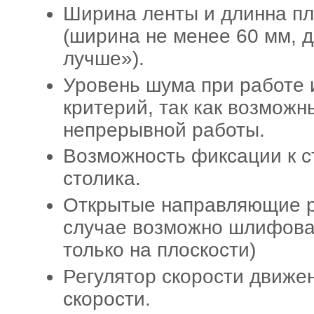
Ширина ленты и длинна п
(ширина не менее 60 мм, 
лучше»).
Уровень шума при работе
критерий, так как возмож
непрерывной работы.
Возможность фиксации к с
столика.
Открытые направляющие ро
случае возможно шлифован
только на плоскости)
Регулятор скорости движе
скорости.