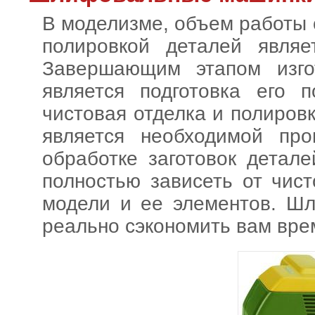
В моделизме, объем работы
полировкой деталей явля
Завершающим этапом изго
является подготовка его 
чистовая отделка и полиров
является необходимой пр
обработке заготовок детале
полностью зависеть от чис
модели и ее элементов. Ш
реально сэкономить вам вре