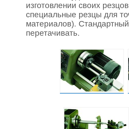
изготовлении своих резцо
специальные резцы для то
материалов). Стандартный
перетачивать.