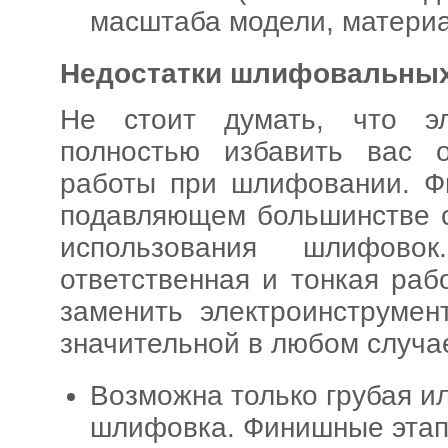
масштаба модели, материал
Недостатки шлифовальных
Не стоит думать, что эл
полностью избавить вас 
работы при шлифовании. Ф
подавляющем большинстве с
использования шлифово
ответственная и тонкая раб
заменить электроинструмен
значительной в любом случа
Возможна только грубая и
шлифовка. Финишные этап