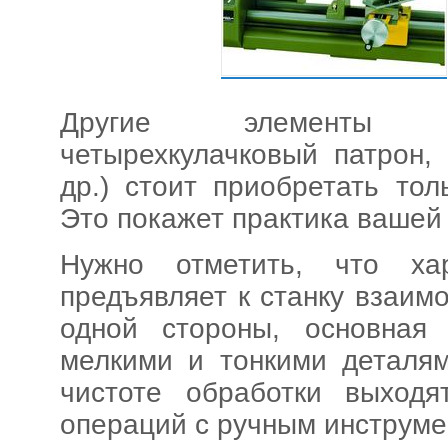
Другие элементы о
четырехкулачковый патрон,
др.) стоит приобретать то
Это покажет практика вашей 
Нужно отметить, что ха
предъявляет к станку взаи
одной стороны, основная
мелкими и тонкими деталям
чистоте обработки выход
операций с ручным инструме