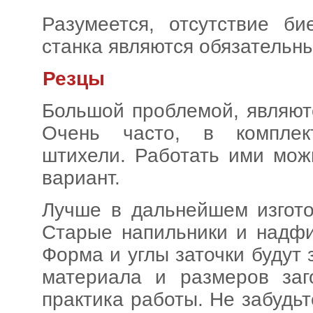
Разумеется, отсутствие б
станка являются обязательн
Резцы
Большой проблемой, являют
Очень часто, в комплек
штихели. Работать ими мож
вариант.
Лучше в дальнейшем изгото
Старые напильники и надфи
Форма и углы заточки будут
материала и размеров заг
практика работы. Не забудь