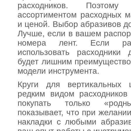
расходников. Поэтому 
ассортиментом расходных м
и ценой. Выбор абразивов д
Лучше, если в вашем распо
номера лент. Если ра
использовать расходники 
будет лишним преимущество
модели инструмента.
Круги для вертикальных 
редким видом расходников
покупать только «родн
показывает, что при желани
накладки с любыми абразив