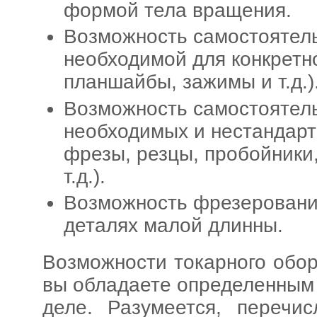
формой тела вращения.
Возможность самостоятель
необходимой для конкретно
планшайбы, зажимы и т.д.)
Возможность самостоятель
необходимых и нестандар
фрезы, резцы, пробойники
т.д.).
Возможность фрезерования
деталях малой длинны.
Возможности токарного обор
вы обладаете определенным
деле. Разумеется, перечи