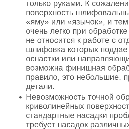
только руками. К сожалени
поверхность шлифовальные
«яму» или «язычок», и тем
очень легко при обработке
не относится к работе с о
шлифовка которых поддае
оснастки или направляющи
возможна финишная обрабо
правило, это небольшие, 
детали.
Невозможность точной обр
криволинейных поверхност
стандартные насадки проб
требует насадок различны