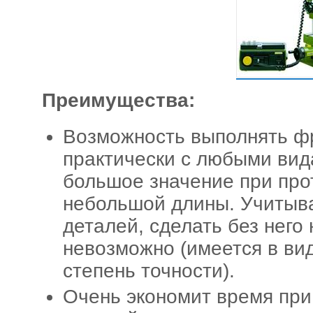
Преимущества:
Возможность выполнять ф
практически с любыми вид
большое значение при про
небольшой длины. Учитыв
деталей, сделать без него
невозможно (имеется в ви
степень точности).
Очень экономит время при