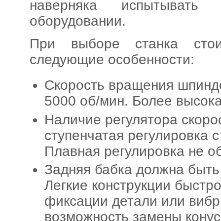
наверняка испытывать
оборудовании.
При выборе станка сто
следующие особенности:
Скорость вращения шпинд
5000 об/мин. Более высока
Наличие регулятора скоро
ступенчатая регулировка с
Плавная регулировка не о
Задняя бабка должна быть
Легкие конструкции быстр
фиксации детали или вибр
возможность замены конус