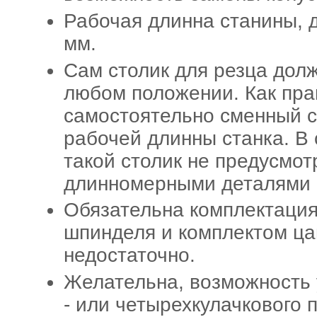
Рабочая длинна станины, 
мм.
Сам столик для резца дол
любом положении. Как пра
самостоятельно сменный с
рабочей длинны станка. В
такой столик не предусмот
длинномерными деталями 
Обязательна комплектация
шпинделя и комплектом ца
недостаточно.
Желательна, возможность 
- или четырехкулачкового 