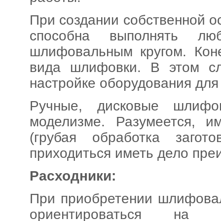
При создании собственной о
способна выполнять л
шлифовальным кругом. Кон
вида шлифовки. В этом сл
настройке оборудования для
Ручные, дисковые шлифо
моделизме. Разумеется, 
(грубая обработка загот
приходиться иметь дело пре
Расходники:
При приобретении шлифова
ориентироваться на и