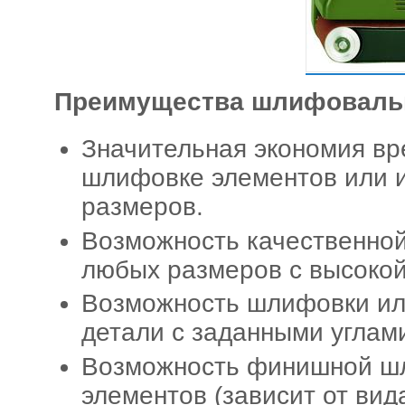
Преимущества шлифоваль
Значительная экономия вр
шлифовке элементов или и
размеров.
Возможность качественно
любых размеров с высокой
Возможность шлифовки или
детали с заданными углам
Возможность финишной ш
элементов (зависит от вид